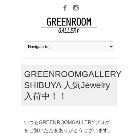
GREENROOMGALLERY
SHIBUYA 人気Jewelry
入荷中！！
いつもGREENROOMGALLERYブログ
をご覧いただきありがとうございます。