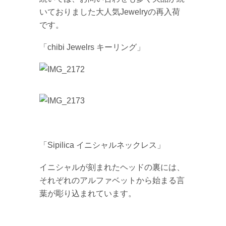
いておりました大人気Jewelryの再入荷
です。
「chibi Jewelrs キーリング」
「Sipilica イニシャルネックレス」
イニシャルが刻まれたヘッドの裏には、
それぞれのアルファベットから始まる言
葉が彫り込まれています。