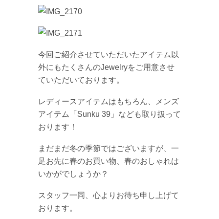
今回ご紹介させていただいたアイテム以
外にもたくさんのJewelryをご用意させ
ていただいております。
レディースアイテムはもちろん、メンズ
アイテム「Sunku 39」なども取り扱って
おります！
まだまだ冬の季節ではございますが、一
足お先に春のお買い物、春のおしゃれは
いかがでしょうか？
スタッフ一同、心よりお待ち申し上げて
おります。