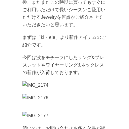
換、またまたこの時期に買ってもすぐに
ご利用いただけて長いシーズンご愛用い
ただけるJewelryを何点かご紹介させて
いただきたいと思います。
まずは「ki・ele」より新作アイテムのご
紹介です。
今回は波をモチーフにしたリング&ブレ
スレットやワイヤーリング&ネックレス
の新作が入荷しております。
続いては、お問い合わせも多く欠品が続