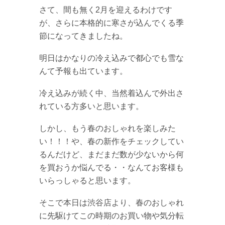
さて、間も無く2月を迎えるわけです
が、さらに本格的に寒さが込んでくる季
節になってきましたね。
明日はかなりの冷え込みで都心でも雪な
んて予報も出ています。
冷え込みが続く中、当然着込んで外出さ
れている方多いと思います。
しかし、もう春のおしゃれを楽しみた
い！！！や、春の新作をチェックしてい
るんだけど、まだまだ数が少ないから何
を買おうか悩んでる・・なんてお客様も
いらっしゃると思います。
そこで本日は渋谷店より、春のおしゃれ
に先駆けてこの時期のお買い物や気分転